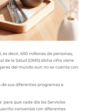
 es decir, 650 millones de personas,
l de la Salud (OMS) dicha cifra viene
gares del mundo aún no se cuenta con
vés de sus diferentes programas e
’ para que cada día los Servicios
suscrito convenios con diferentes