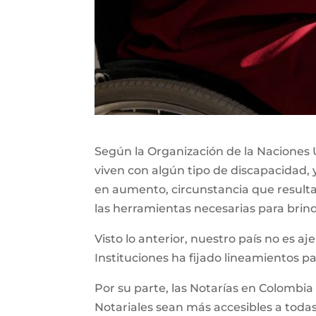
Según la Organización de la Naciones U
viven con algún tipo de discapacidad, 
en aumento, circunstancia que resul
las herramientas necesarias para brin
Visto lo anterior, nuestro país no es aj
Instituciones ha fijado lineamientos p
Por su parte, las Notarías en Colombia
Notariales sean más accesibles a todas