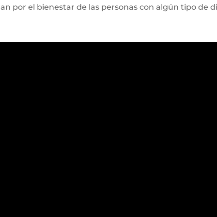
n por el bienestar de las personas con algún tipo de d