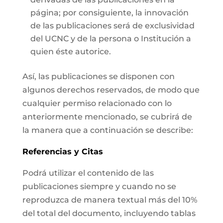
página; por consiguiente, la innovación
de las publicaciones será de exclusividad
del UCNC y de la persona o Institución a
quien éste autorice.
Así, las publicaciones se disponen con
algunos derechos reservados, de modo que
cualquier permiso relacionado con lo
anteriormente mencionado, se cubrirá de
la manera que a continuación se describe:
Referencias y Citas
Podrá utilizar el contenido de las
publicaciones siempre y cuando no se
reproduzca de manera textual más del 10%
del total del documento, incluyendo tablas