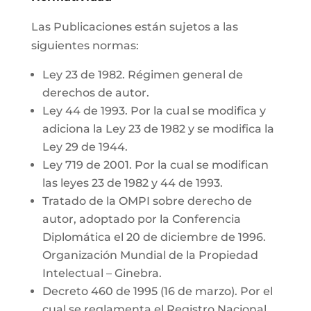
Las Publicaciones están sujetos a las
siguientes normas:
Ley 23 de 1982. Régimen general de
derechos de autor.
Ley 44 de 1993. Por la cual se modifica y
adiciona la Ley 23 de 1982 y se modifica la
Ley 29 de 1944.
Ley 719 de 2001. Por la cual se modifican
las leyes 23 de 1982 y 44 de 1993.
Tratado de la OMPI sobre derecho de
autor, adoptado por la Conferencia
Diplomática el 20 de diciembre de 1996.
Organización Mundial de la Propiedad
Intelectual – Ginebra.
Decreto 460 de 1995 (16 de marzo). Por el
cual se reglamenta el Registro Nacional