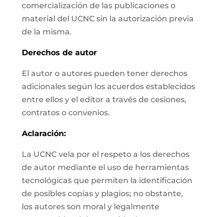
comercialización de las publicaciones o
material del UCNC sin la autorización previa
de la misma.
Derechos de autor
El autor o autores pueden tener derechos
adicionales según los acuerdos establecidos
entre ellos y el editor a través de cesiones,
contratos o convenios.
Aclaración:
La UCNC vela por el respeto a los derechos
de autor mediante el uso de herramientas
tecnológicas que permiten la identificación
de posibles copias y plagios; no obstante,
los autores son moral y legalmente