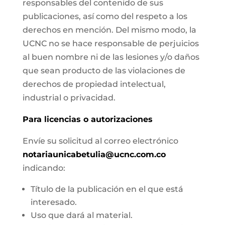
responsables del contenido de sus
publicaciones, así como del respeto a los
derechos en mención. Del mismo modo, la
UCNC no se hace responsable de perjuicios
al buen nombre ni de las lesiones y/o daños
que sean producto de las violaciones de
derechos de propiedad intelectual,
industrial o privacidad.
Para licencias o autorizaciones
Envíe su solicitud al correo electrónico
notariaunicabetulia@ucnc.com.co
indicando:
Título de la publicación en el que está
interesado.
Uso que dará al material.