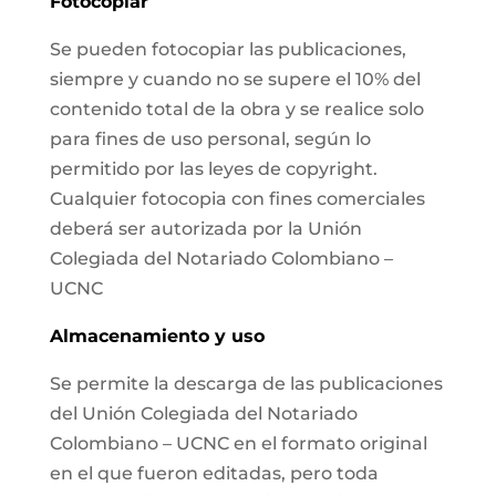
Fotocopiar
Se pueden fotocopiar las publicaciones,
siempre y cuando no se supere el 10% del
contenido total de la obra y se realice solo
para fines de uso personal, según lo
permitido por las leyes de copyright.
Cualquier fotocopia con fines comerciales
deberá ser autorizada por la Unión
Colegiada del Notariado Colombiano –
UCNC
Almacenamiento y uso
Se permite la descarga de las publicaciones
del Unión Colegiada del Notariado
Colombiano – UCNC en el formato original
en el que fueron editadas, pero toda