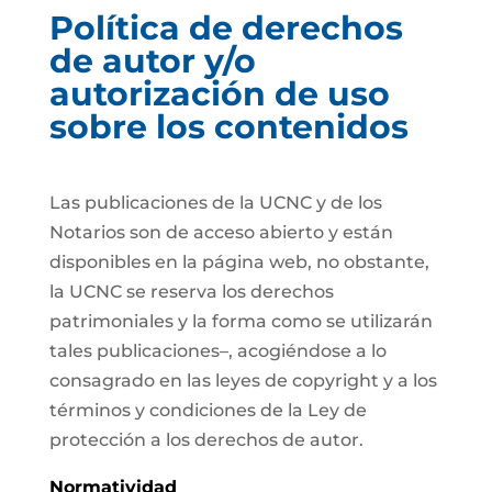
Política de derechos
de autor y/o
autorización de uso
sobre los contenidos
Las publicaciones de la UCNC y de los
Notarios son de acceso abierto y están
disponibles en la página web, no obstante,
la UCNC se reserva los derechos
patrimoniales y la forma como se utilizarán
tales publicaciones–, acogiéndose a lo
consagrado en las leyes de copyright y a los
términos y condiciones de la Ley de
protección a los derechos de autor.
Normatividad