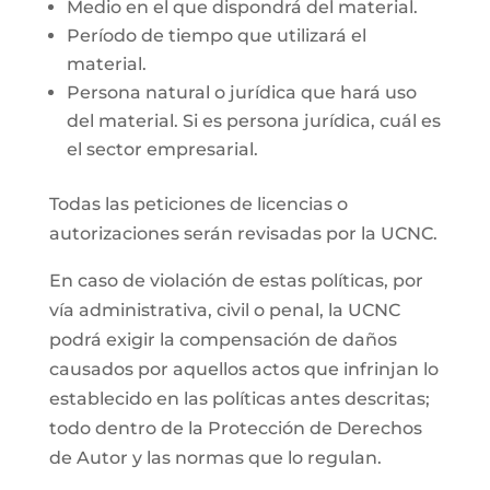
Medio en el que dispondrá del material.
Período de tiempo que utilizará el
material.
Persona natural o jurídica que hará uso
del material. Si es persona jurídica, cuál es
el sector empresarial.
Todas las peticiones de licencias o
autorizaciones serán revisadas por la UCNC.
En caso de violación de estas políticas, por
vía administrativa, civil o penal, la UCNC
podrá exigir la compensación de daños
causados por aquellos actos que infrinjan lo
establecido en las políticas antes descritas;
todo dentro de la Protección de Derechos
de Autor y las normas que lo regulan.