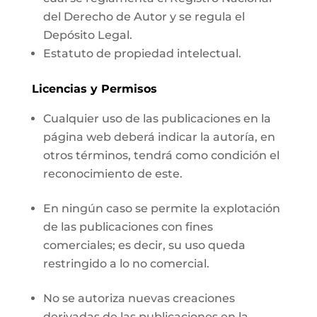
del Derecho de Autor y se regula el
Depósito Legal.
Estatuto de propiedad intelectual.
Licencias y Permisos
Cualquier uso de las publicaciones en la
página web deberá indicar la autoría, en
otros términos, tendrá como condición el
reconocimiento de este.
En ningún caso se permite la explotación
de las publicaciones con fines
comerciales; es decir, su uso queda
restringido a lo no comercial.
No se autoriza nuevas creaciones
derivadas de las publicaciones en la