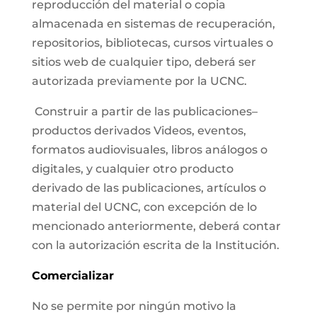
reproducción del material o copia
almacenada en sistemas de recuperación,
repositorios, bibliotecas, cursos virtuales o
sitios web de cualquier tipo, deberá ser
autorizada previamente por la UCNC.
Construir a partir de las publicaciones–
productos derivados Videos, eventos,
formatos audiovisuales, libros análogos o
digitales, y cualquier otro producto
derivado de las publicaciones, artículos o
material del UCNC, con excepción de lo
mencionado anteriormente, deberá contar
con la autorización escrita de la Institución.
Comercializar
No se permite por ningún motivo la