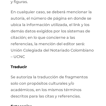
y figuras.
En cualquier caso, se deberá mencionar la
autoría, el número de página en donde se
ubica la información utilizada, el link y los
demás datos exigidos por los sistemas de
citación; en lo que concierne a las
referencias, la mención del editor será:
Unión Colegiada del Notariado Colombiano
– UCNC
Traducir
Se autoriza la traducción de fragmentos
solo con propósitos culturales y/o
académicos, en los mismos términos
descritos para las citas y referencias.