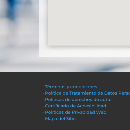
• Términos y condiciones
• Política de Tratamiento de Datos Pers
• Políticas de derechos de autor
• Certificado de Accesibilidad
• Políticas de Privacidad Web
• Mapa del Sitio