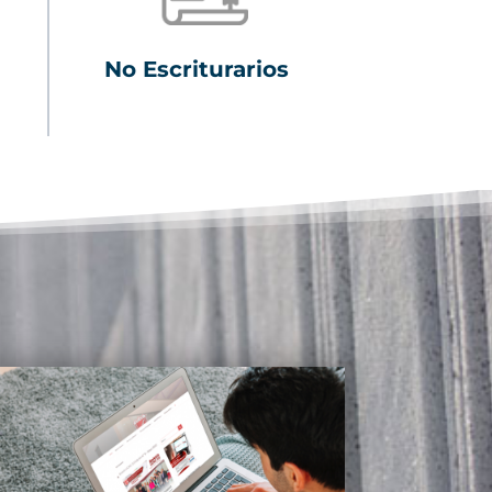
No Escriturarios