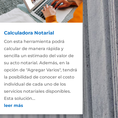
Calculadora Notarial
Con esta herramienta podrá
calcular de manera rápida y
sencilla un estimado del valor de
su acto notarial. Además, en la
opción de "Agregar Varios", tendrá
la posibilidad de conocer el costo
individual de cada uno de los
servicios notariales disponibles.
Esta solución...
leer más