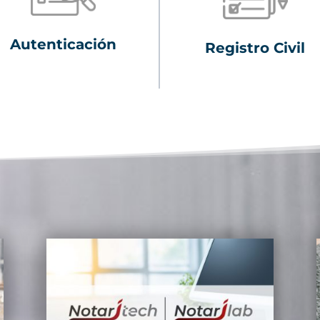
Autenticación
Registro Civil