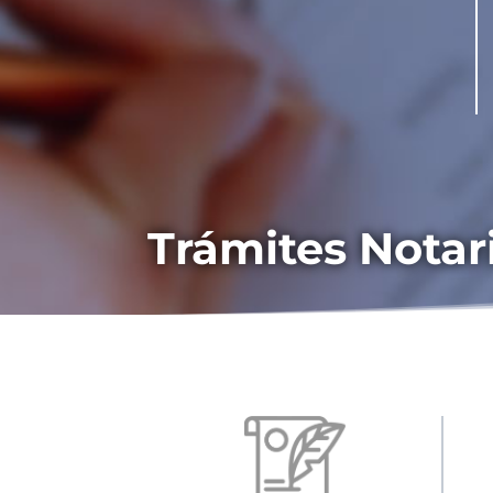
Trámites Notar