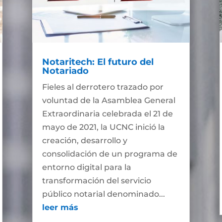
Notaritech: El futuro del
Notariado
Fieles al derrotero trazado por
voluntad de la Asamblea General
Extraordinaria celebrada el 21 de
mayo de 2021, la UCNC inició la
creación, desarrollo y
consolidación de un programa de
entorno digital para la
transformación del servicio
público notarial denominado...
leer más