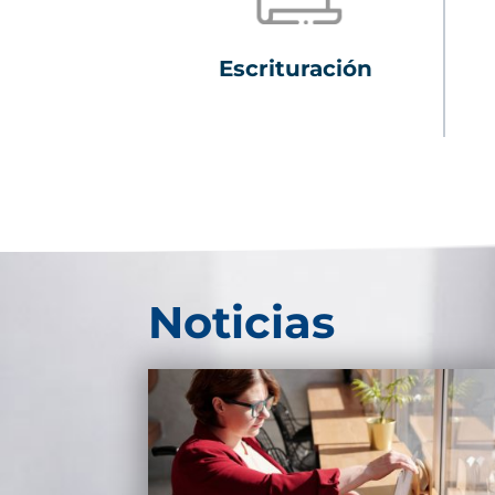
Escrituración
Noticias