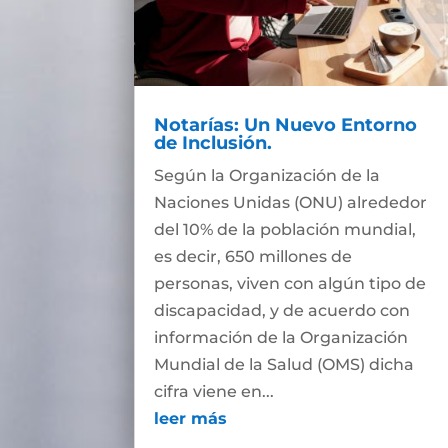
Notarías: Un Nuevo Entorno
de Inclusión.
Según la Organización de la
Naciones Unidas (ONU) alrededor
del 10% de la población mundial,
es decir, 650 millones de
personas, viven con algún tipo de
discapacidad, y de acuerdo con
información de la Organización
Mundial de la Salud (OMS) dicha
cifra viene en...
leer más