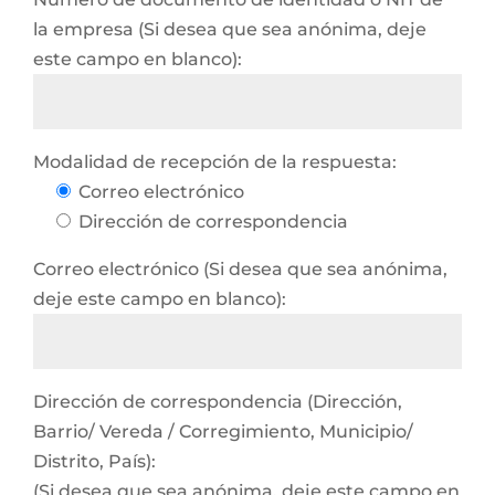
la empresa (Si desea que sea anónima, deje
este campo en blanco):
Modalidad de recepción de la respuesta:
Correo electrónico
Dirección de correspondencia
Correo electrónico (Si desea que sea anónima,
deje este campo en blanco):
Dirección de correspondencia (Dirección,
Barrio/ Vereda / Corregimiento, Municipio/
Distrito, País):
(Si desea que sea anónima, deje este campo en