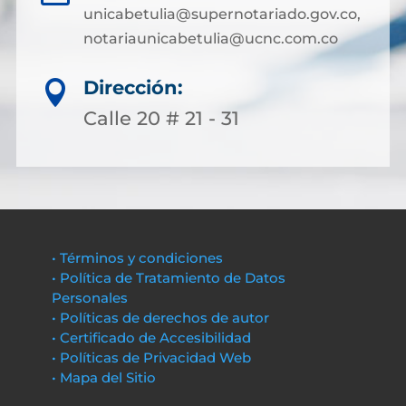
unicabetulia@supernotariado.gov.co,
notariaunicabetulia@ucnc.com.co
Dirección:

Calle 20 # 21 - 31
• Términos y condiciones
• Política de Tratamiento de Datos
Personales
• Políticas de derechos de autor
• Certificado de Accesibilidad
• Políticas de Privacidad Web
• Mapa del Sitio