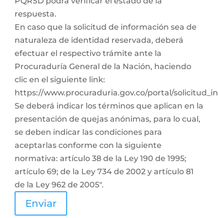
PQRSD podrá verificar el estado de la
respuesta.
En caso que la solicitud de información sea de
naturaleza de identidad reservada, deberá
efectuar el respectivo trámite ante la
Procuraduría General de la Nación, haciendo
clic en el siguiente link:
https://www.procuraduria.gov.co/portal/solicitud_
Se deberá indicar los términos que aplican en la
presentación de quejas anónimas, para lo cual,
se deben indicar las condiciones para
aceptarlas conforme con la siguiente
normativa: artículo 38 de la Ley 190 de 1995;
artículo 69; de la Ley 734 de 2002 y artículo 81
de la Ley 962 de 2005".
Enviar