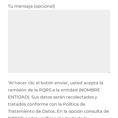
Tu mensaje (opcional)
"Al hacer clic el botón enviar, usted acepta la
remisión de la PQRS a la entidad (NOMBRE
ENTIDAD). Sus datos serán recolectados y
tratados conforme con la Política de
Tratamiento de Datos. En la opción consulta de