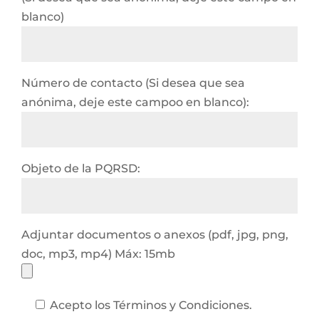
blanco)
Número de contacto (Si desea que sea
anónima, deje este campoo en blanco):
Objeto de la PQRSD:
Adjuntar documentos o anexos (pdf, jpg, png,
doc, mp3, mp4) Máx: 15mb
Acepto los Términos y Condiciones.