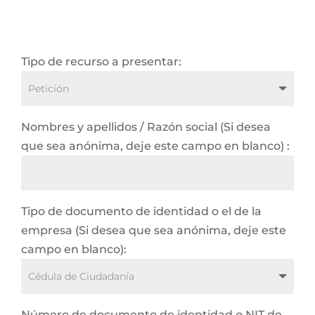
Tipo de recurso a presentar:
Nombres y apellidos / Razón social (Si desea
que sea anónima, deje este campo en blanco) :
Tipo de documento de identidad o el de la
empresa (Si desea que sea anónima, deje este
campo en blanco):
Número de documento de identidad o NIT de