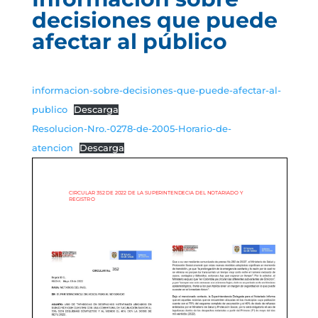
decisiones que puede
afectar al público
informacion-sobre-decisiones-que-puede-afectar-al-
publico
Descarga
Resolucion-Nro.-0278-de-2005-Horario-de-
atencion
Descarga