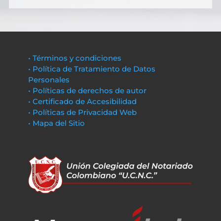
• Términos y condiciones
• Política de Tratamiento de Datos
Personales
• Políticas de derechos de autor
• Certificado de Accesibilidad
• Políticas de Privacidad Web
• Mapa del Sitio