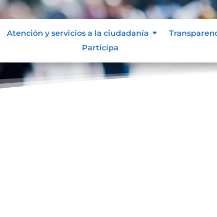
Atención y servicios a la ciudadanía
Transparen
Participa
Normas