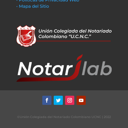
• Mapa del Sitio
©Unión Colegiada del Notariado Colombiano UCNC | 2022