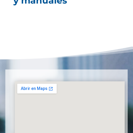
y manuales