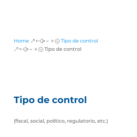
Home
Tipo de control
&#x39;
Tipo de control
&#x39;
Tipo de control
(fiscal, social, político, regulatorio, etc.)