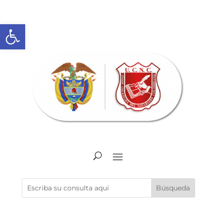
Abrir barra de herramientas