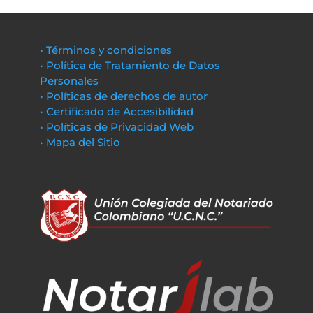
• Términos y condiciones
• Política de Tratamiento de Datos
Personales
• Políticas de derechos de autor
• Certificado de Accesibilidad
• Políticas de Privacidad Web
• Mapa del Sitio