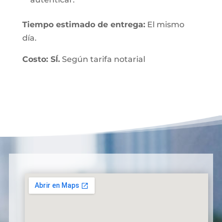
Tiempo estimado de entrega:
El mismo
día.
Costo: SÍ.
Según tarifa notarial