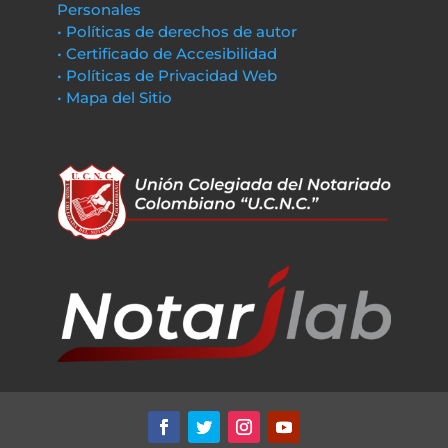
Personales
• Políticas de derechos de autor
• Certificado de Accesibilidad
• Políticas de Privacidad Web
• Mapa del Sitio