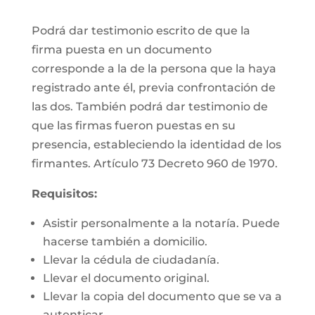
Podrá dar testimonio escrito de que la
firma puesta en un documento
corresponde a la de la persona que la haya
registrado ante él, previa confrontación de
las dos. También podrá dar testimonio de
que las firmas fueron puestas en su
presencia, estableciendo la identidad de los
firmantes. Artículo 73 Decreto 960 de 1970.
Requisitos:
Asistir personalmente a la notaría. Puede
hacerse también a domicilio.
Llevar la cédula de ciudadanía.
Llevar el documento original.
Llevar la copia del documento que se va a
autenticar.