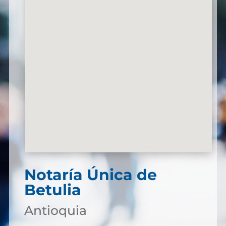
Notaría Única de
Betulia
Antioquia