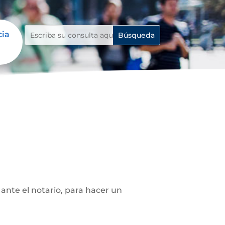
cia
ante el notario, para hacer un