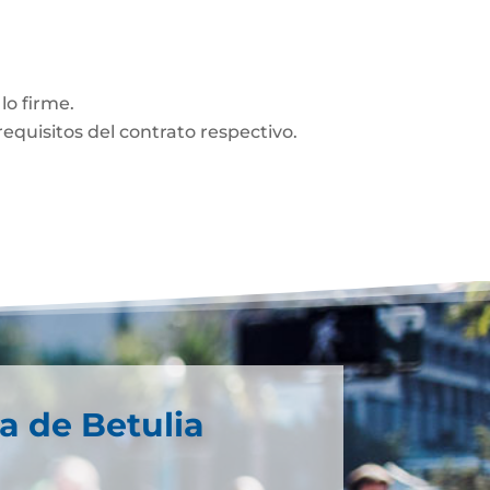
lo firme.
equisitos del contrato respectivo.
a de Betulia