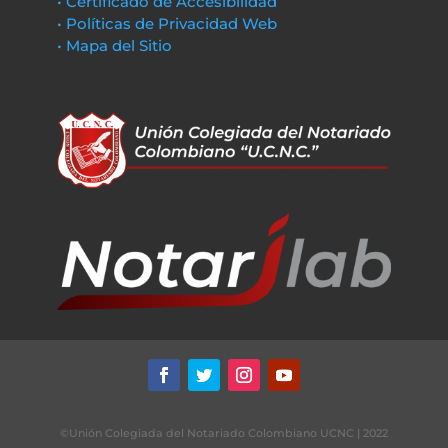
• Certificado de Accesibilidad
• Políticas de Privacidad Web
• Mapa del Sitio
©Unión Colegiada del Notariado Colombiano UCNC | 2022