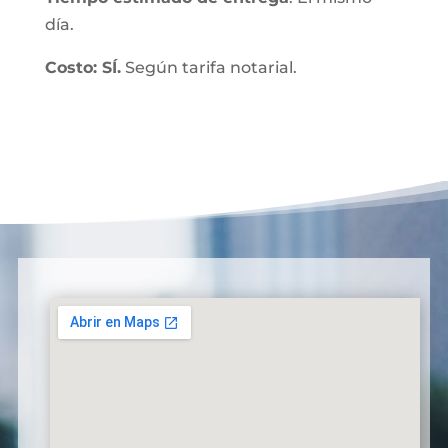
día.
Costo: SÍ.
Según tarifa notarial.