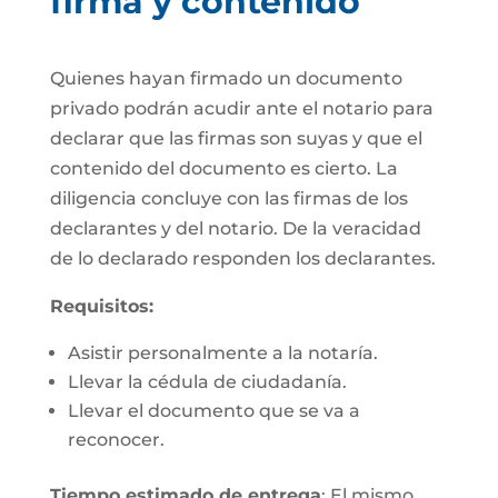
firma y contenido
Quienes hayan firmado un documento
privado podrán acudir ante el notario para
declarar que las firmas son suyas y que el
contenido del documento es cierto. La
diligencia concluye con las firmas de los
declarantes y del notario. De la veracidad
de lo declarado responden los declarantes.
Requisitos:
Asistir personalmente a la notaría.
Llevar la cédula de ciudadanía.
Llevar el documento que se va a
reconocer.
Tiempo estimado de entrega
: El mismo