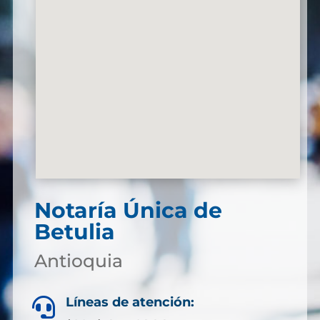
Notaría Única de
Betulia
Antioquia
Líneas de atención:
