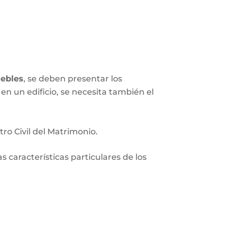
ebles
, se deben presentar los
en un edificio, se necesita también el
tro Civil del Matrimonio.
 características particulares de los