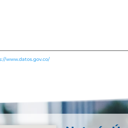
s://www.datos.gov.co/