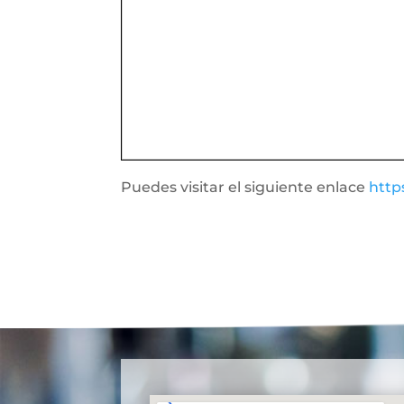
Puedes visitar el siguiente enlace
http