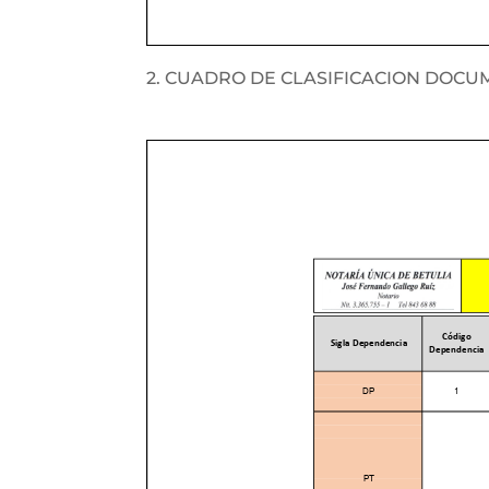
2. CUADRO DE CLASIFICACION DOCU