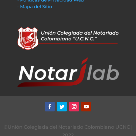
• Mapa del Sitio
©Unión Colegiada del Notariado Colombiano UCNC |
2022