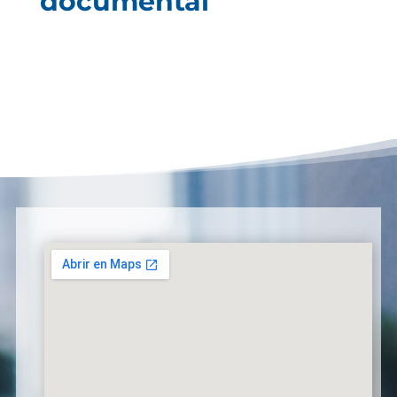
documental