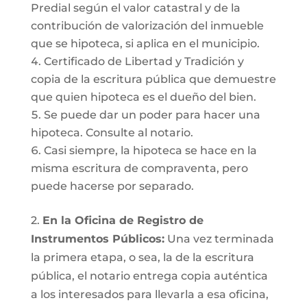
Predial según el valor catastral y de la
contribución de valorización del inmueble
que se hipoteca, si aplica en el municipio.
Certificado de Libertad y Tradición y
copia de la escritura pública que demuestre
que quien hipoteca es el dueño del bien.
Se puede dar un poder para hacer una
hipoteca. Consulte al notario.
Casi siempre, la hipoteca se hace en la
misma escritura de compraventa, pero
puede hacerse por separado.
2.
En la Oficina de Registro de
Instrumentos Públicos:
Una vez terminada
la primera etapa, o sea, la de la escritura
pública, el notario entrega copia auténtica
a los interesados para llevarla a esa oficina,