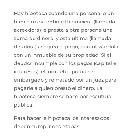
Hay hipoteca cuando una persona, o un
banco o una entidad financiera (llamada
acreedora) le presta a otra persona una
suma de dinero, y esta última (llamada
deudora) asegura el pago, garantizándolo
con un inmueble de su propiedad. Si el
deudor incumple con los pagos (capital e
intereses), el inmueble podrá ser
embargado y rematado por un juez para
pagarle a quien prestó el dinero. La
hipoteca siempre se hace por escritura
pública.
Para hacer la hipoteca los interesados
deben cumplir dos etapas: