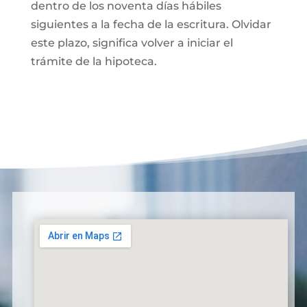
dentro de los noventa días hábiles
siguientes a la fecha de la escritura. Olvidar
este plazo, significa volver a iniciar el
trámite de la hipoteca.