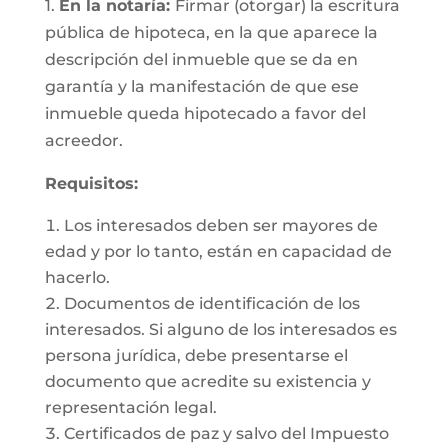
1.
En la notaría:
Firmar (otorgar) la escritura
pública de hipoteca, en la que aparece la
descripción del inmueble que se da en
garantía y la manifestación de que ese
inmueble queda hipotecado a favor del
acreedor.
Requisitos:
Los interesados deben ser mayores de
edad y por lo tanto, están en capacidad de
hacerlo.
Documentos de identificación de los
interesados. Si alguno de los interesados es
persona jurídica, debe presentarse el
documento que acredite su existencia y
representación legal.
Certificados de paz y salvo del Impuesto