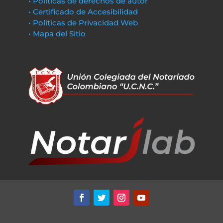
• Políticas de derechos de autor
• Certificado de Accesibilidad
• Políticas de Privacidad Web
• Mapa del Sitio