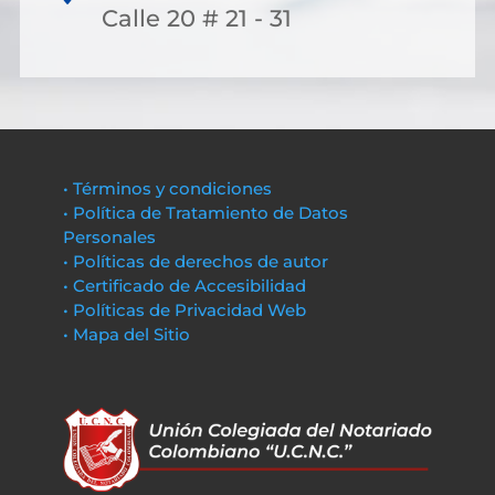
Calle 20 # 21 - 31
• Términos y condiciones
• Política de Tratamiento de Datos
Personales
• Políticas de derechos de autor
• Certificado de Accesibilidad
• Políticas de Privacidad Web
• Mapa del Sitio