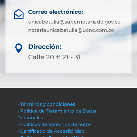
Correo electrónico:

unicabetulia@supernotariado.gov.co,
notariaunicabetulia@ucnc.com.co
Dirección:

Calle 20 # 21 - 31
• Términos y condiciones
• Política de Tratamiento de Datos
Personales
• Políticas de derechos de autor
• Certificado de Accesibilidad