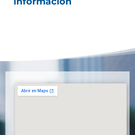
información