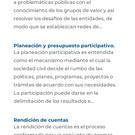
a problemáticas públicas con el
conocimiento de los grupos de valor y así
resolver los desafíos de las entidades, de
modo que se establezcan redes de...
Planeación y presupuesto participativo.
La planeación participativa es entendida
como el mecanismo mediante el cual la
sociedad civil decide el rumbo de las
políticas, planes, programas, proyectos o
trámites de acuerdo con sus necesidades.
La participación puede darse en la
delimitación de los resultados e...
Rendición de cuentas
La rendición de cuentas es el proceso
conformado por un conjunto de normas,