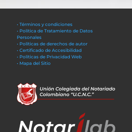
• Términos y condiciones
• Política de Tratamiento de Datos
Personales
• Políticas de derechos de autor
• Certificado de Accesibilidad
• Políticas de Privacidad Web
• Mapa del Sitio