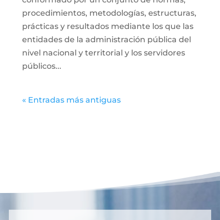
procedimientos, metodologías, estructuras,
prácticas y resultados mediante los que las
entidades de la administración pública del
nivel nacional y territorial y los servidores
públicos...
« Entradas más antiguas