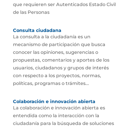
que requieren ser Autenticados Estado Civil
de las Personas
Consulta ciudadana
La consulta a la ciudadanía es un
mecanismo de participación que busca
conocer las opiniones, sugerencias o
propuestas, comentarios y aportes de los
usuarios, ciudadanos y grupos de interés
con respecto a los proyectos, normas,
políticas, programas o trámites...
Colaboración e innovación abierta
La colaboración e innovación abierta es
entendida como la interacción con la
ciudadanía para la búsqueda de soluciones