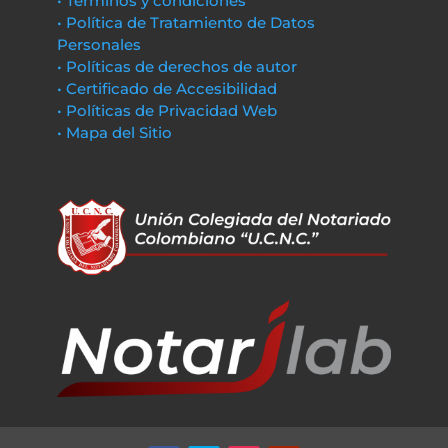
• Términos y condiciones
• Política de Tratamiento de Datos
Personales
• Políticas de derechos de autor
• Certificado de Accesibilidad
• Políticas de Privacidad Web
• Mapa del Sitio