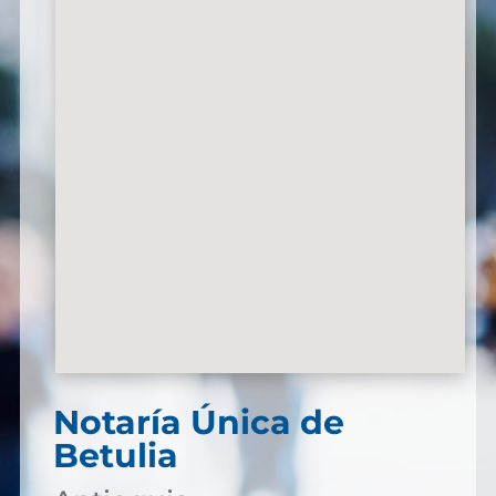
Notaría Única de
Betulia