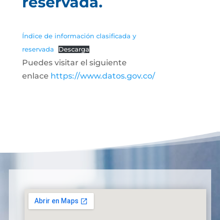
reservada.
Índice de información clasificada y
reservada
Descarga
Puedes visitar el siguiente
enlace
https://www.datos.gov.co/