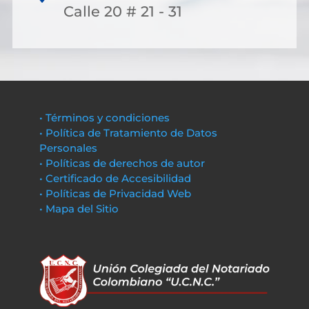
Calle 20 # 21 - 31
• Términos y condiciones
• Política de Tratamiento de Datos
Personales
• Políticas de derechos de autor
• Certificado de Accesibilidad
• Políticas de Privacidad Web
• Mapa del Sitio