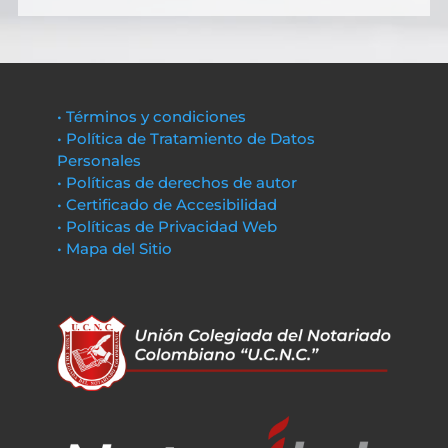
• Términos y condiciones
• Política de Tratamiento de Datos
Personales
• Políticas de derechos de autor
• Certificado de Accesibilidad
• Políticas de Privacidad Web
• Mapa del Sitio