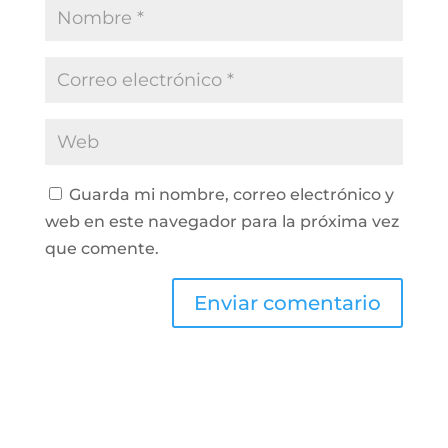
Guarda mi nombre, correo electrónico y
web en este navegador para la próxima vez
que comente.