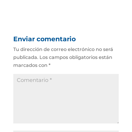
Enviar comentario
Tu dirección de correo electrónico no será
publicada.
Los campos obligatorios están
marcados con
*