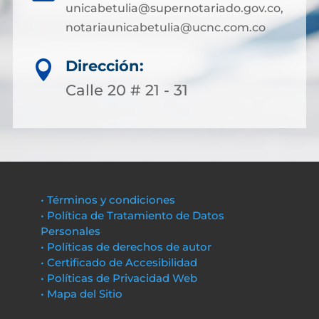
unicabetulia@supernotariado.gov.co,
notariaunicabetulia@ucnc.com.co
Dirección:

Calle 20 # 21 - 31
• Términos y condiciones
• Política de Tratamiento de Datos
Personales
• Políticas de derechos de autor
• Certificado de Accesibilidad
• Políticas de Privacidad Web
• Mapa del Sitio